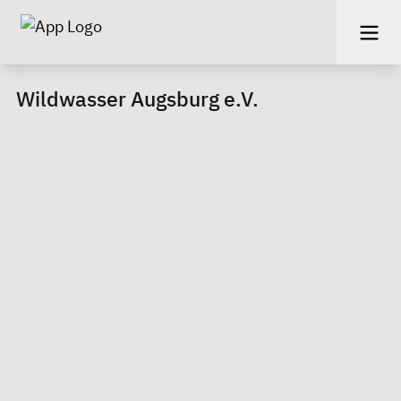
Wildwasser Augsburg e.V.