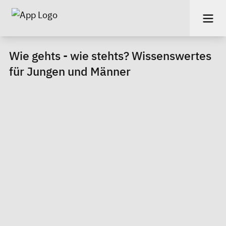
Wie gehts - wie stehts? Wissenswertes
für Jungen und Männer