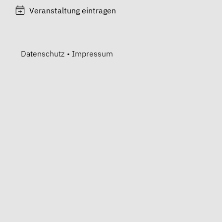
Veranstaltung eintragen
Datenschutz
•
Impressum