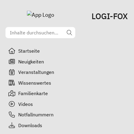
LOGI-FOX
Startseite
Neuigkeiten
Veranstaltungen
Wissenswertes
Familienkarte
Videos
Notfallnummern
Downloads