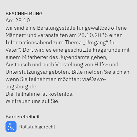
BESCHREIBUNG
Am 28.10.
wir sind eine Beratungsstelle für gewaltbetroffene
Männer* und veranstalten am 28.10.2025 einen
Informationsabend zum Thema „Umgang“ für
Väter*. Dort wird es eine geschützte Fragerunde mit
einem Mitarbeiter des Jugendamts geben,
Austausch und auch Vorstellung von Hilfs- und
Unterstützungsangeboten. Bitte melden Sie sich an,
wenn Sie teilnehmen möchten: via@awo-
augsburg.de
Die Teilnahme ist kostenlos.
Wir freuen uns auf Sie!
Barrierefreiheit
Rollstuhlgerecht