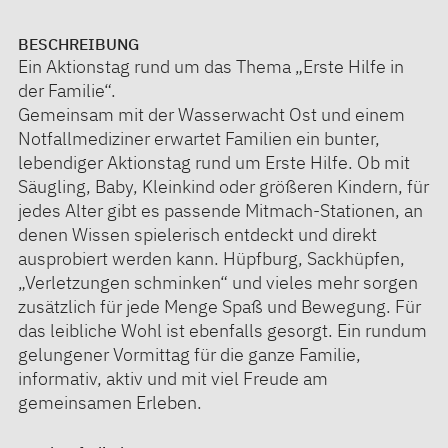
BESCHREIBUNG
Ein Aktionstag rund um das Thema „Erste Hilfe in
der Familie“.
Gemeinsam mit der Wasserwacht Ost und einem
Notfallmediziner erwartet Familien ein bunter,
lebendiger Aktionstag rund um Erste Hilfe. Ob mit
Säugling, Baby, Kleinkind oder größeren Kindern, für
jedes Alter gibt es passende Mitmach-Stationen, an
denen Wissen spielerisch entdeckt und direkt
ausprobiert werden kann. Hüpfburg, Sackhüpfen,
„Verletzungen schminken“ und vieles mehr sorgen
zusätzlich für jede Menge Spaß und Bewegung. Für
das leibliche Wohl ist ebenfalls gesorgt. Ein rundum
gelungener Vormittag für die ganze Familie,
informativ, aktiv und mit viel Freude am
gemeinsamen Erleben.