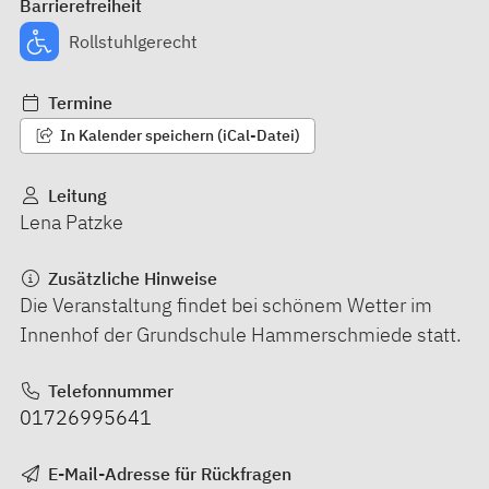
Barrierefreiheit
Rollstuhlgerecht
Termine
In Kalender speichern (iCal-Datei)
Leitung
Lena Patzke
Zusätzliche Hinweise
Die Veranstaltung findet bei schönem Wetter im
Innenhof der Grundschule Hammerschmiede statt.
Telefonnummer
01726995641
E-Mail-Adresse für Rückfragen