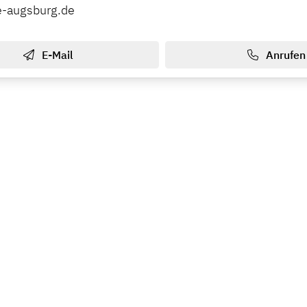
e-augsburg.de
E-Mail
Anrufen