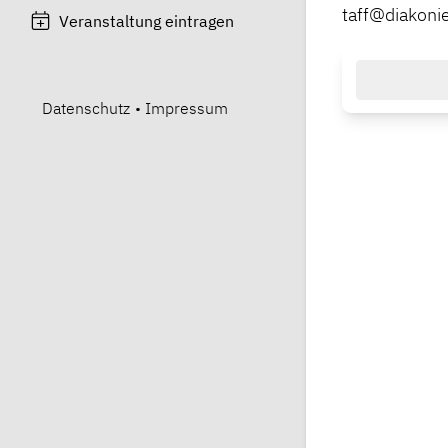
taff@diakoni
Veranstaltung eintragen
Datenschutz
•
Impressum