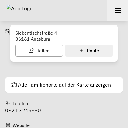
Spickelbad
Siebentischstraße 4
86161 Augsburg
Teilen
Route
Alle Familienorte auf der Karte anzeigen
Telefon
0821 3249830
Website