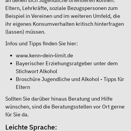
an denen sich Jugendliche orientieren können:
Eltern, Lehrkräfte, soziale Bezugspersonen zum
Beispiel in Vereinen und im weiteren Umfeld, die
ihr eigenes Konsumverhalten kritisch hinterfragen
(lassen) müssen.
Infos und Tipps finden Sie hier:
www.kenn-dein-limit.de
Bayerischer Erziehungsratgeber unter dem
Stichwort
Alkohol
Broschüre
Jugendliche und Alkohol - Tipps für
Eltern
Sollten Sie darüber hinaus Beratung und Hilfe
wünschen, sind die Beratungsstellen vor Ort gerne
für Sie da.
Leichte Sprache: