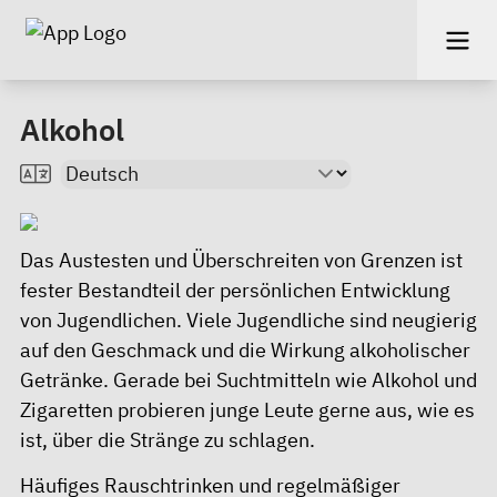
Alkohol
Das Austesten und Überschreiten von Grenzen ist
fester Bestandteil der persönlichen Entwicklung
von Jugendlichen. Viele Jugendliche sind neugierig
auf den Geschmack und die Wirkung alkoholischer
Getränke. Gerade bei Suchtmitteln wie Alkohol und
Zigaretten probieren junge Leute gerne aus, wie es
ist, über die Stränge zu schlagen.
Häufiges Rauschtrinken und regelmäßiger