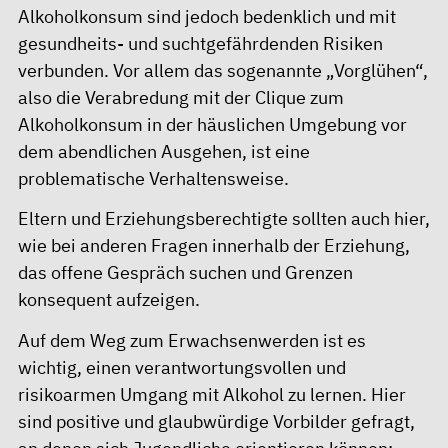
Alkoholkonsum sind jedoch bedenklich und mit
gesundheits- und suchtgefährdenden Risiken
verbunden. Vor allem das sogenannte „Vorglühen“,
also die Verabredung mit der Clique zum
Alkoholkonsum in der häuslichen Umgebung vor
dem abendlichen Ausgehen, ist eine
problematische Verhaltensweise.
Eltern und Erziehungsberechtigte sollten auch hier,
wie bei anderen Fragen innerhalb der Erziehung,
das offene Gespräch suchen und Grenzen
konsequent aufzeigen.
Auf dem Weg zum Erwachsenwerden ist es
wichtig, einen verantwortungsvollen und
risikoarmen Umgang mit Alkohol zu lernen. Hier
sind positive und glaubwürdige Vorbilder gefragt,