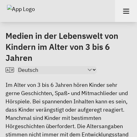
Medien in der Lebenswelt von
Kindern im Alter von 3 bis 6
Jahren
Im Alter von 3 bis 6 Jahren hören Kinder sehr
gerne Geschichten, Spaß- und Mitmachlieder und
Hörspiele. Bei spannenden Inhalten kann es sein,
dass Kinder verängstigt oder aufgeregt reagiert.
Manchmal sind Kinder mit bestimmten
Hörgeschichten überfordert. Die Altersangaben
stimmen nicht immer mit dem Entwicklungsstand