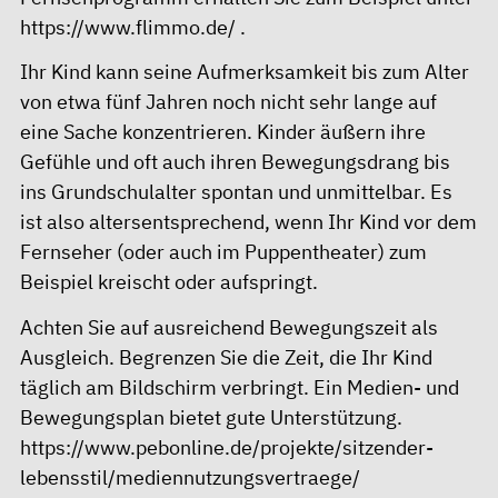
https://www.flimmo.de/
.
Ihr Kind kann seine Aufmerksamkeit bis zum Alter
von etwa fünf Jahren noch nicht sehr lange auf
eine Sache konzentrieren. Kinder äußern ihre
Gefühle und oft auch ihren Bewegungsdrang bis
ins Grundschulalter spontan und unmittelbar. Es
ist also altersentsprechend, wenn Ihr Kind vor dem
Fernseher (oder auch im Puppentheater) zum
Beispiel kreischt oder aufspringt.
Achten Sie auf ausreichend Bewegungszeit als
Ausgleich. Begrenzen Sie die Zeit, die Ihr Kind
täglich am Bildschirm verbringt. Ein Medien- und
Bewegungsplan bietet gute Unterstützung.
https://www.pebonline.de/projekte/sitzender-
lebensstil/mediennutzungsvertraege/