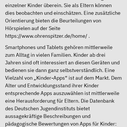
einzelner Kinder überein. Sie als Eltern können
dies beobachten und einschätzen. Eine zusätzliche
Orientierung bieten die Beurteilungen von
Hörspielen auf der Seite
https://www.ohrenspitzer.de/home/
.
Smartphones und Tablets gehören mittlerweile
zum Alltag in vielen Familien. Kinder ab drei
Jahren sind oft interessiert an diesen Geräten und
bedienen sie dann ganz selbstverständlich. Eine
Vielzahl von „Kinder-Apps“ ist auf dem Markt. Dem
Alter und Entwicklungsstand ihrer Kinder
entsprechende Apps auszuwählen ist mittlerweile
eine Herausforderung für Eltern. Die Datenbank
des Deutschen Jugendinstituts bietet
aussagekräftige Beschreibungen und
pädagogische Bewertungen von Apps für Kinder: