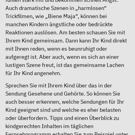
Auch dramatische Szenen in „harmlosen“
Trickfilmen, wie „Biene Maja“, können bei
manchen Kindern ängstliche oder bedrückte
Reaktionen auslösen. Am besten schauen Sie mit
Ihrem Kind gemeinsam. Dann kann Ihr Kind direkt
mit Ihnen reden, wenn es beunruhigt oder
aufgeregt ist. Aber auch, wenn es sich an einer
lustigen Szene freut, ist das gemeinsame Lachen
für Ihr Kind angenehm.
Sprechen Sie mit Ihrem Kind über das in der
Sendung Gesehene und Gehörte. So können Sie
auch besser erkennen, welche Sendungen für Ihr
Kind geeignet sind und welche es eher belasten
oder überfordern. Tipps und einen Überblick zu
kindgerechten Inhalten im täglichen
Fernsehprogramm erhalten Sie zum Beispiel unter