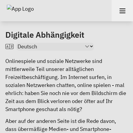
Digitale Abhängigkeit
Onlinespiele und soziale Netzwerke sind
mittlerweile Teil unserer alltäglichen
Freizeitbeschäftigung. Im Internet surfen, in
sozialen Netzwerken chatten, online spielen - mal
ehrlich: haben Sie noch nie vor dem Bildschirm die
Zeit aus dem Blick verloren oder öfter auf Ihr
Smartphone geschaut als nötig?
Aber auf der anderen Seite ist die Rede davon,
dass übermäßige Medien- und Smartphone-