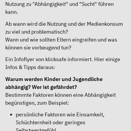
Nutzung zu "Abhängigkeit" und "Sucht" führen
kann.
Ab wann wird die Nutzung und der Medienkonsum
zu viel und problematisch?
Wann und wie sollten Eltern eingreifen und was
können sie vorbeugend tun?
Ein
Infoflyer von klicksafe
informiert. Hier einige
Infos & Tipps daraus:
Warum werden Kinder und Jugendliche
abhängig? Wer ist gefährdet?
Bestimmte Faktoren können eine Abhängigkeit
begünstigen, zum Beispiel:
persönliche Faktoren wie Einsamkeit,
Schüchternheit oder geringes
Selbstwertgefühl