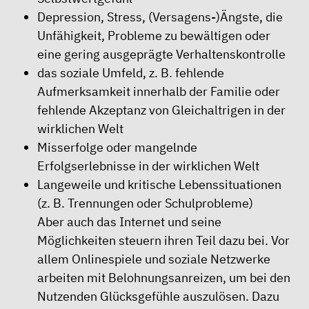
Depression, Stress, (Versagens-)Ängste, die
Unfähigkeit, Probleme zu bewältigen oder
eine gering ausgeprägte Verhaltenskontrolle
das soziale Umfeld, z. B. fehlende
Aufmerksamkeit innerhalb der Familie oder
fehlende Akzeptanz von Gleichaltrigen in der
wirklichen Welt
Misserfolge oder mangelnde
Erfolgserlebnisse in der wirklichen Welt
Langeweile und kritische Lebenssituationen
(z. B. Trennungen oder Schulprobleme)
Aber auch das Internet und seine
Möglichkeiten steuern ihren Teil dazu bei. Vor
allem Onlinespiele und soziale Netzwerke
arbeiten mit Belohnungsanreizen, um bei den
Nutzenden Glücksgefühle auszulösen. Dazu