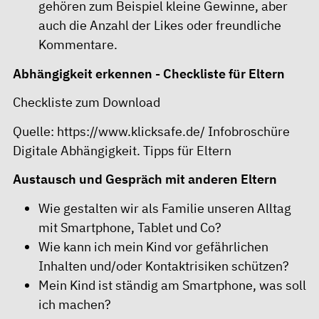
gehören zum Beispiel kleine Gewinne, aber
auch die Anzahl der Likes oder freundliche
Kommentare.
Abhängigkeit erkennen - Checkliste für Eltern
Checkliste zum Download
Quelle:
https://www.klicksafe.de/
Infobroschüre
Digitale Abhängigkeit. Tipps für Eltern
Austausch und Gespräch mit anderen Eltern
Wie gestalten wir als Familie unseren All­tag
mit Smartphone, Tablet und Co?
Wie kann ich mein Kind vor gefährlichen
Inhalten und/oder Kontaktrisiken schützen?
Mein Kind ist ständig am Smartphone, was soll
ich machen?