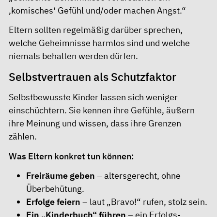
‚komisches‘ Gefühl und/oder machen Angst.“
Eltern sollten regelmäßig darüber sprechen,
welche Geheimnisse harmlos sind und welche
niemals behalten werden dürfen.
Selbstvertrauen als Schutzfaktor
Selbstbewusste Kinder lassen sich weniger
einschüchtern. Sie kennen ihre Gefühle, äußern
ihre Meinung und wissen, dass ihre Grenzen
zählen.
Was Eltern konkret tun können:
Freiräume geben
– altersgerecht, ohne
Überbehütung.
Erfolge feiern
– laut „Bravo!“ rufen, stolz sein.
Ein „Kinderbuch“ führen
– ein Erfolgs-