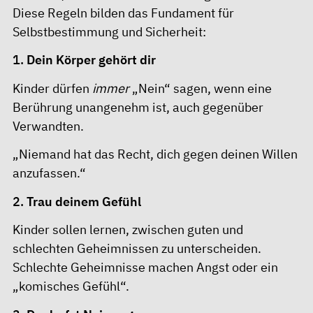
Diese Regeln bilden das Fundament für
Selbstbestimmung und Sicherheit:
1.
Dein Körper gehört dir
Kinder dürfen
immer
„Nein“ sagen, wenn eine
Berührung unangenehm ist, auch gegenüber
Verwandten.
„Niemand hat das Recht, dich gegen deinen Willen
anzufassen.“
2.
Trau deinem Gefühl
Kinder sollen lernen, zwischen guten und
schlechten Geheimnissen zu unterscheiden.
Schlechte Geheimnisse machen Angst oder ein
„komisches Gefühl“.