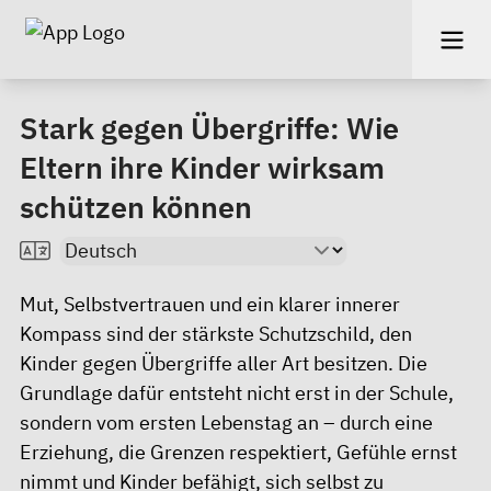
Stark gegen Übergriffe: Wie
Eltern ihre Kinder wirksam
schützen können
Mut, Selbstvertrauen und ein klarer innerer
Kompass sind der stärkste Schutzschild, den
Kinder gegen Übergriffe aller Art besitzen. Die
Grundlage dafür entsteht nicht erst in der Schule,
sondern vom ersten Lebenstag an – durch eine
Erziehung, die Grenzen respektiert, Gefühle ernst
nimmt und Kinder befähigt, sich selbst zu