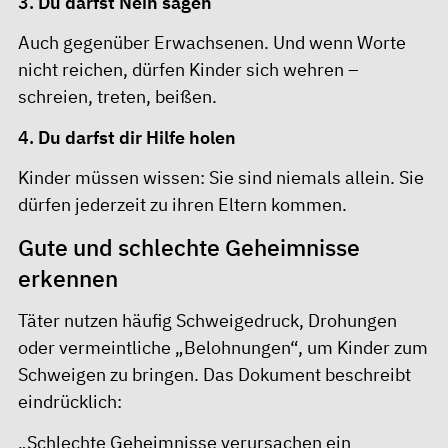
3.
Du darfst Nein sagen
Auch gegenüber Erwachsenen. Und wenn Worte
nicht reichen, dürfen Kinder sich wehren –
schreien, treten, beißen.
4.
Du darfst dir Hilfe holen
Kinder müssen wissen: Sie sind niemals allein. Sie
dürfen jederzeit zu ihren Eltern kommen.
Gute und schlechte Geheimnisse
erkennen
Täter nutzen häufig Schweigedruck, Drohungen
oder vermeintliche „Belohnungen“, um Kinder zum
Schweigen zu bringen. Das Dokument beschreibt
eindrücklich:
„Schlechte Geheimnisse verursachen ein