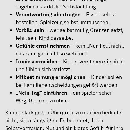
Tagebuch stärkt die Selbstachtung.
Verantwortung übertragen
– Essen selbst
bestellen, Spielzeug selbst umtauschen.
Vorbild sein
– wer selbst mutig Grenzen setzt,
lehrt sein Kind dasselbe.
Gefühle ernst nehmen
– kein „Nun heul nicht,
das kann gar nicht so weh tun“.
Ironie vermeiden
– Kinder verstehen sie nicht
und fühlen sich verletzt.
Mitbestimmung ermöglichen
– Kinder sollen
bei Familienentscheidungen gehört werden.
„Nein-Tag“ einführen
– ein spielerischer
Weg, Grenzen zu üben.
Kinder stark gegen Übergriffe zu machen bedeutet
nicht, sie zu ängstigen. Es bedeutet, ihnen
Selbstvertrauen, Mut und ein klares Gefühl für ihre