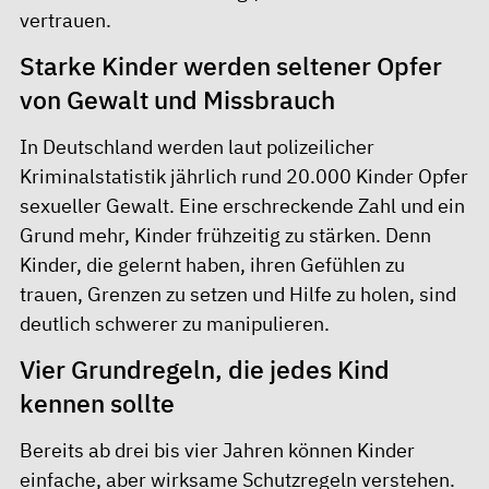
vertrauen.
Starke Kinder werden seltener Opfer
von Gewalt und Missbrauch
In Deutschland werden laut polizeilicher
Kriminalstatistik jährlich rund 20.000 Kinder Opfer
sexueller Gewalt. Eine erschreckende Zahl und ein
Grund mehr, Kinder frühzeitig zu stärken. Denn
Kinder, die gelernt haben, ihren Gefühlen zu
trauen, Grenzen zu setzen und Hilfe zu holen, sind
deutlich schwerer zu manipulieren.
Vier Grundregeln, die jedes Kind
kennen sollte
Bereits ab drei bis vier Jahren können Kinder
einfache, aber wirksame Schutzregeln verstehen.