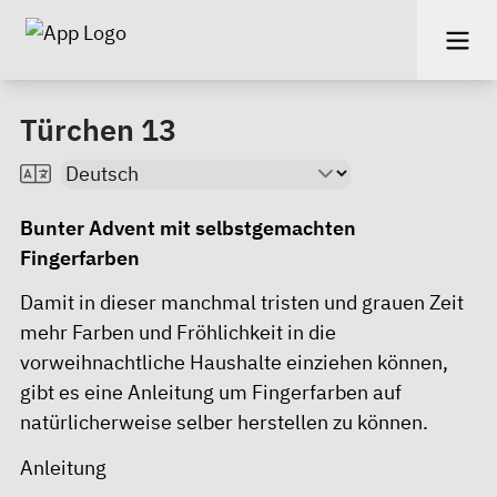
Türchen 13
Bunter Advent mit selbstgemachten
Fingerfarben
Damit in dieser manchmal tristen und grauen Zeit
mehr Farben und Fröhlichkeit in die
vorweihnachtliche Haushalte einziehen können,
gibt es eine Anleitung um Fingerfarben auf
natürlicherweise selber herstellen zu können.
Anleitung